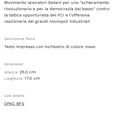
Movimento lavoratori italiani per uno "schieramento
rivoluzionario e per la democrazia dal basso" contro
la tattica opportunista del PCI e l'offensiva
reazionaria dei grandi monopoli industriali
Descrizione fisica
Testo impresso con inchiostro di colore rosso
Dimensioni
25.0 cm
Altezza
17.0 cm
Larghezza
Link esterni
OPAC BFS