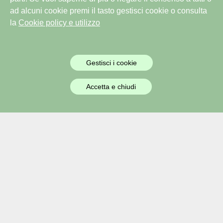
ad alcuni cookie premi il tasto gestisci cookie o consulta
la
Cookie policy e utilizzo
Gestisci i cookie
Accetta e chiudi