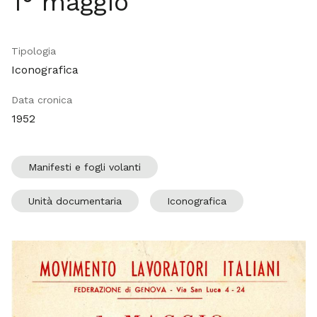
1° maggio
Tipologia
Iconografica
Data cronica
1952
Manifesti e fogli volanti
Unità documentaria
Iconografica