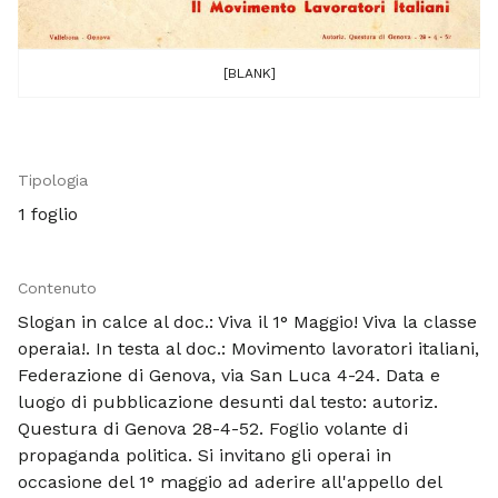
[BLANK]
Tipologia
1 foglio
Contenuto
Slogan in calce al doc.: Viva il 1° Maggio! Viva la classe
operaia!. In testa al doc.: Movimento lavoratori italiani,
Federazione di Genova, via San Luca 4-24. Data e
luogo di pubblicazione desunti dal testo: autoriz.
Questura di Genova 28-4-52. Foglio volante di
propaganda politica. Si invitano gli operai in
occasione del 1° maggio ad aderire all'appello del