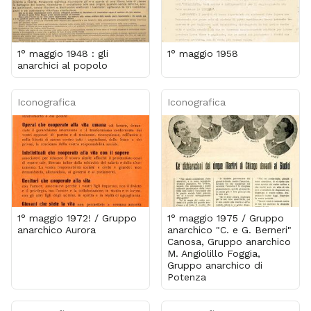
1° maggio 1948 : gli
1° maggio 1958
anarchici al popolo
Iconografica
Iconografica
1° maggio 1972! / Gruppo
1° maggio 1975 / Gruppo
anarchico Aurora
anarchico "C. e G. Berneri"
Canosa, Gruppo anarchico
M. Angiolillo Foggia,
Gruppo anarchico di
Potenza