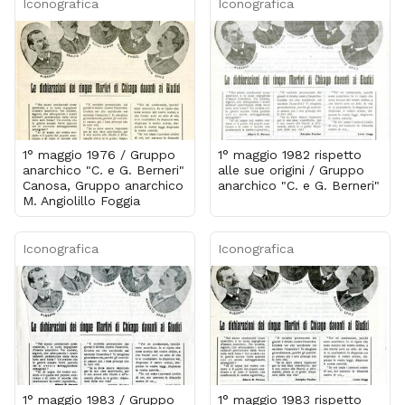
Iconografica
Iconografica
1° maggio 1976 / Gruppo
1° maggio 1982 rispetto
anarchico "C. e G. Berneri"
alle sue origini / Gruppo
Canosa, Gruppo anarchico
anarchico "C. e G. Berneri"
M. Angiolillo Foggia
Iconografica
Iconografica
1° maggio 1983 / Gruppo
1° maggio 1983 rispetto