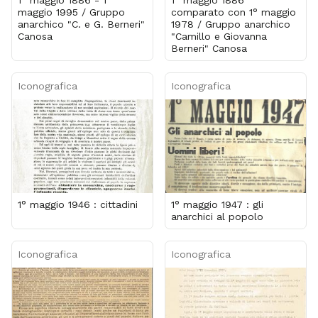
maggio 1995 / Gruppo
comparato con 1° maggio
anarchico "C. e G. Berneri"
1978 / Gruppo anarchico
Canosa
"Camillo e Giovanna
Berneri" Canosa
Iconografica
Iconografica
1° maggio 1946 : cittadini
1° maggio 1947 : gli
anarchici al popolo
Iconografica
Iconografica