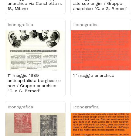
anarchico via Conchetta n.
alle sue origini / Gruppo
18, Milano
anarchico "C. e G. Berneri"
Iconografica
Iconografica
1° maggio 1989 :
1° maggio anarchico
anticapitalista borghese e
non / Gruppo anarchico
"C. e G. Berneri"
Iconografica
Iconografica