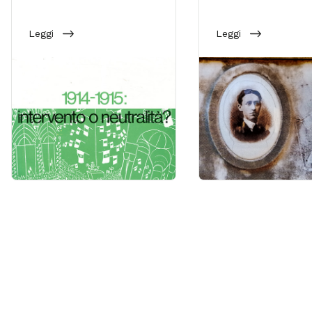
Leggi
Leggi