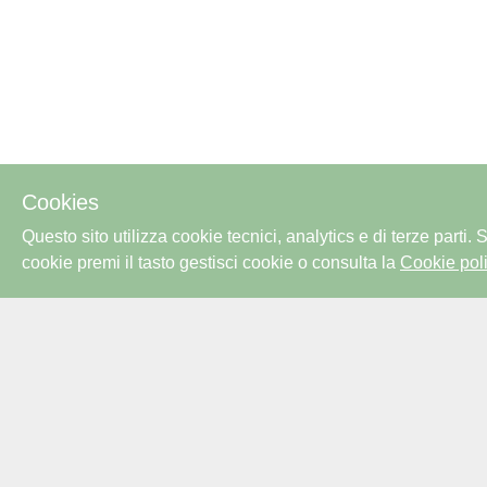
Cookies
Questo sito utilizza cookie tecnici, analytics e di terze parti.
cookie premi il tasto gestisci cookie o consulta la
Cookie poli