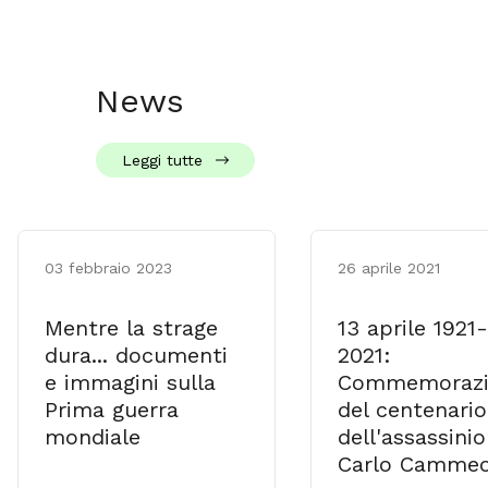
News
Leggi tutte
03 febbraio 2023
26 aprile 2021
Mentre la strage
13 aprile 1921-
dura... documenti
2021:
e immagini sulla
Commemorazi
Prima guerra
del centenario
mondiale
dell'assassinio
Carlo Camme