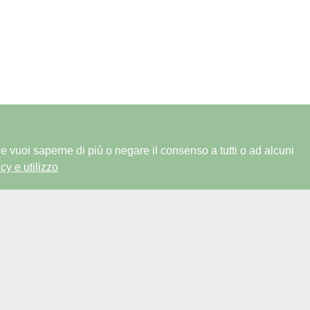
 Se vuoi saperne di più o negare il consenso a tutti o ad alcuni
cy e utilizzo