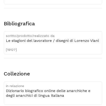
Bibliografica
scritto/prodotto/realizzato da
Le stagioni del lavoratore / disegni di Lorenzo Viani
[1912?]
Collezione
in relazione
Dizionario biografico online delle anarchiche e
degli anarchici di lingua italiana