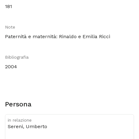
181
Note
Paternità e maternità: Rinaldo e Emilia Ricci
Bibliografia
2004
Persona
in relazione
Sereni, Umberto