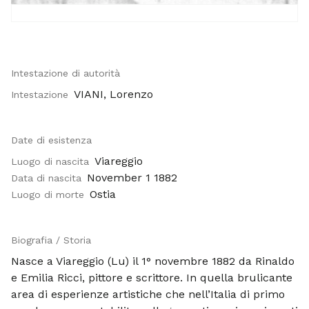
Intestazione di autorità
VIANI, Lorenzo
Intestazione
Date di esistenza
Viareggio
Luogo di nascita
November 1 1882
Data di nascita
Ostia
Luogo di morte
Biografia / Storia
Nasce a Viareggio (Lu) il 1° novembre 1882 da Rinaldo
e Emilia Ricci, pittore e scrittore. In quella brulicante
area di esperienze artistiche che nell’Italia di primo