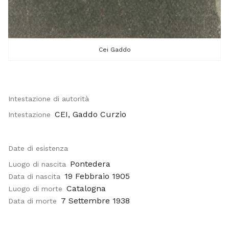
Cei Gaddo
Intestazione di autorità
CEI, Gaddo Curzio
Intestazione
Date di esistenza
Pontedera
Luogo di nascita
19 Febbraio 1905
Data di nascita
Catalogna
Luogo di morte
7 Settembre 1938
Data di morte