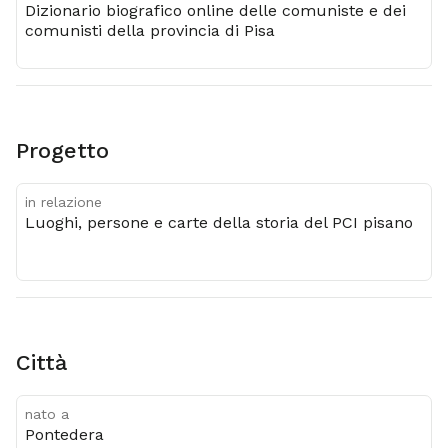
Dizionario biografico online delle comuniste e dei
comunisti della provincia di Pisa
Progetto
in relazione
Luoghi, persone e carte della storia del PCI pisano
città
nato a
Pontedera