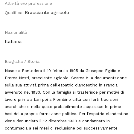
Attività e/o professione
Bracciante agricolo
Qualifica
Nazionalità
Italiana
Biografia / Storia
Nasce a Pontedera il 19 febbraio 1905 da Giuseppe Egidio e
Emma Nesti, bracciante agricolo. Scarna è la documentazione
sulla sua attività prima dell’espatrio clandestino in Francia
avvenuto nel 1930. Con la famiglia si trasferisce per motivi di
lavoro prima a Lari poi a Piombino città con forti tradizioni
anarchiche e nella quale probabilmente acquisisce le prime
basi della propria formazione politica. Per l’espatrio clandestino
viene denunciato il 12 dicembre 1930 e condannato in
contumacia a sei mesi di reclusione poi successivamente