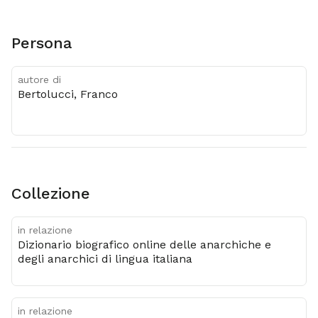
Persona
autore di
Bertolucci, Franco
Collezione
in relazione
Dizionario biografico online delle anarchiche e
degli anarchici di lingua italiana
in relazione