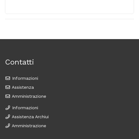
Contatti
Informazioni
Assistenza
Amministrazione
Informazioni
Assistenza Archiui
Amministrazione