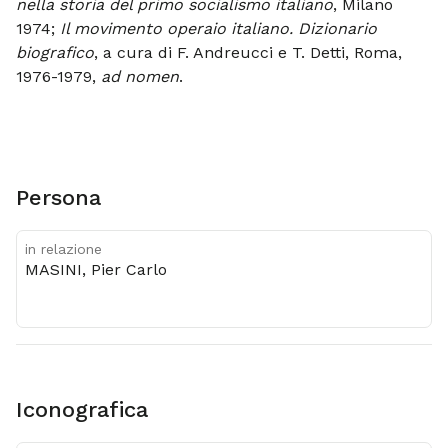
nella storia del primo socialismo italiano
, Milano
1974;
Il movimento operaio italiano. Dizionario
biografico
, a cura di F. Andreucci e T. Detti, Roma,
1976-1979,
ad nomen
.
Persona
in relazione
MASINI, Pier Carlo
Iconografica