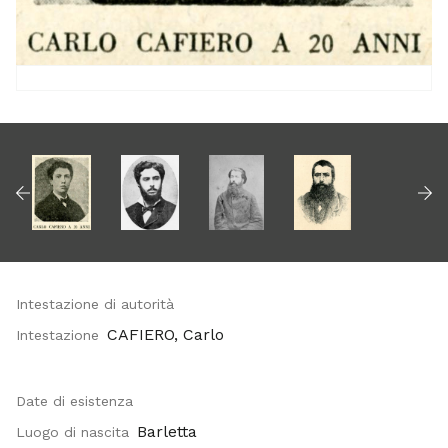
Intestazione di autorità
CAFIERO, Carlo
Intestazione
Date di esistenza
Barletta
Luogo di nascita