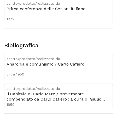
scritto/prodotto/realizzato da
Prima conferenza delle Sezioni italiane
1872
Bibliografica
scritto/prodotto/realizzato da
Anarchia e comunismo / Carlo Cafiero
circa 1950
scritto/prodotto/realizzato da
Il Capitale di Carlo Marx / brevemente
compendiato da Carlo Cafiero ; a cura di Giulio
Trevisani
1950