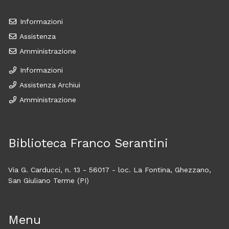
Informazioni
Assistenza
Amministrazione
Informazioni
Assistenza Archiui
Amministrazione
Biblioteca Franco Serantini
Via G. Carducci, n. 13 - 56017 - loc. La Fontina, Ghezzano,
San Giuliano Terme (PI)
Menu