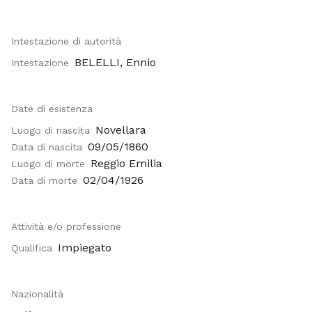
Intestazione di autorità
BELELLI, Ennio
Intestazione
Date di esistenza
Novellara
Luogo di nascita
09/05/1860
Data di nascita
Reggio Emilia
Luogo di morte
02/04/1926
Data di morte
Attività e/o professione
Impiegato
Qualifica
Nazionalità