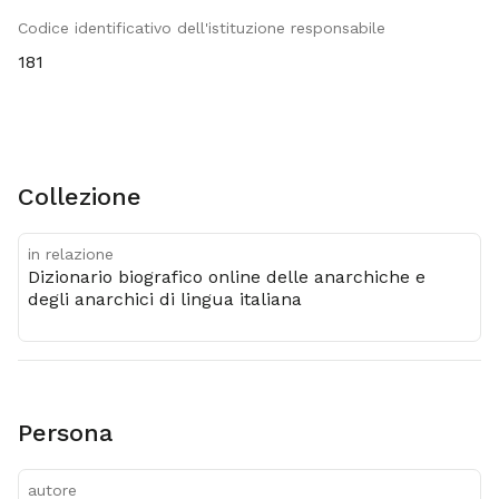
Codice identificativo dell'istituzione responsabile
181
Collezione
in relazione
Dizionario biografico online delle anarchiche e
degli anarchici di lingua italiana
Persona
autore