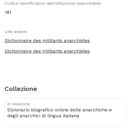
Codice identificativo dell'istituzione responsabile
181
Link esterni
Dictionnaire des militants anarchistes
Dictionnaire des militants anarchistes
Collezione
in relazione
Dizionario biografico online delle anarchiche e
degli anarchici di lingua italiana