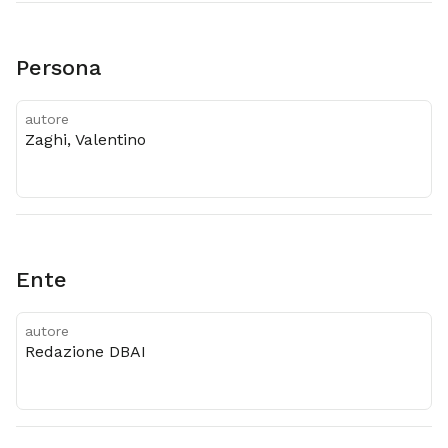
Persona
autore
Zaghi, Valentino
Ente
autore
Redazione DBAI