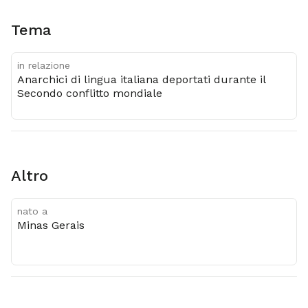
Tema
in relazione
Anarchici di lingua italiana deportati durante il
Secondo conflitto mondiale
altro
nato a
Minas Gerais