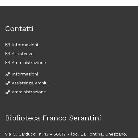
Contatti
Informazioni
Assistenza
Amministrazione
Informazioni
Assistenza Archiui
Amministrazione
Biblioteca Franco Serantini
Via G. Carducci, n. 13 - 56017 - loc. La Fontina, Ghezzano,