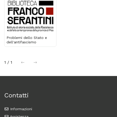
Problemi dello Stato e
dell'antifascismo
1 / 1
precedente
successiva
Contatti
Informazioni
Assistenza