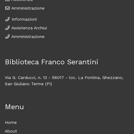
Amministrazione
Informazioni
Assistenza Archiui
Amministrazione
Biblioteca Franco Serantini
Via G. Carducci, n. 13 - 56017 - loc. La Fontina, Ghezzano,
San Giuliano Terme (PI)
Menu
Home
About