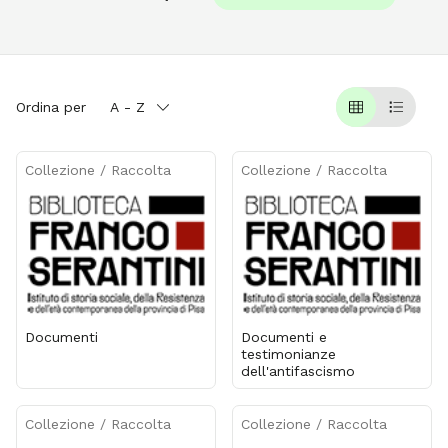
Ordina per
A - Z
Griglia
Table
Collezione / Raccolta
Collezione / Raccolta
Documenti
Documenti e
testimonianze
dell'antifascismo
Collezione / Raccolta
Collezione / Raccolta