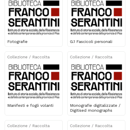
Fotografie
G.1 Fascicoli personali
Collezione / Raccolta
Collezione / Raccolta
Manifesti e fogli volanti
Monografie digitalizzate /
Digitised monographs
Collezione / Raccolta
Collezione / Raccolta